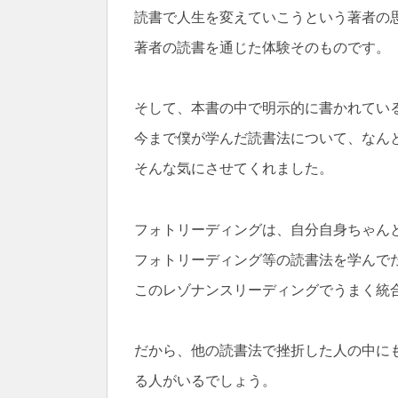
読書で人生を変えていこうという著者の
著者の読書を通じた体験そのものです。
そして、本書の中で明示的に書かれてい
今まで僕が学んだ読書法について、なん
そんな気にさせてくれました。
フォトリーディングは、自分自身ちゃん
フォトリーディング等の読書法を学んで
このレゾナンスリーディングでうまく統
だから、他の読書法で挫折した人の中に
る人がいるでしょう。