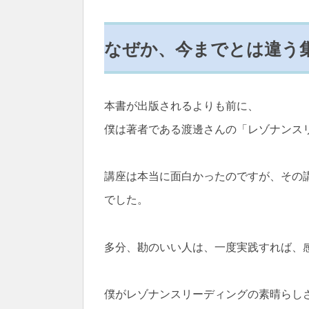
なぜか、今までとは違う
本書が出版されるよりも前に、
僕は著者である渡邊さんの「レゾナンス
講座は本当に面白かったのですが、その
でした。
多分、勘のいい人は、一度実践すれば、
僕がレゾナンスリーディングの素晴らし