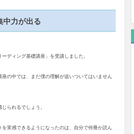
集中力が出る
リーディング基礎講座」を受講しました。
講座の中では、まだ僕の理解が追いついてはいません
感じられるでしょう。
さを実感できるようになったのは、自分で何冊か読ん