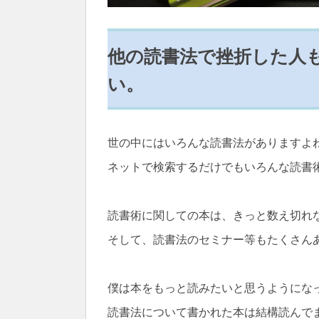
他の読書法で挫折した人
い。
世の中にはいろんな読書法がありますよ
ネットで検索するだけでもいろんな読書
読書術に関しての本は、きっと数え切れ
そして、読書法のセミナー等もたくさん
僕は本をもっと読みたいと思うようにな
読書法について書かれた本は結構読んで