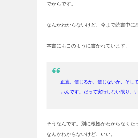
でからです。
なんかわからないけど、今まで読書中に
本書にもこのように書かれています。
正直、信じるか、信じないか、そし
いんです。だって実行しない限り、
そうなんです。別に根拠がわからなくた
なんかわからないけど、いい。