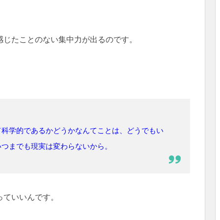
感じたことのない集中力が出るのです。
て科学的であるかどうかなんてことは、どうでもい
いつまでも現実は変わらないから。
っていいんです。