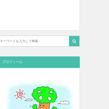
プロフィール