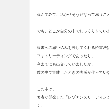
読んでみて、活かせそうだなって思うこ
でも、どこか自分の中でしっくりきてい
読書への思い込みを外してくれる読書法
フォトリーディングであったり、
今までにも出合っていましたが、
僕の中で実践したときの実感が伴ってい
この本は、
著者が開発した「レゾナンスリーディン
く、