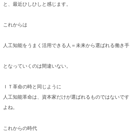
と、最近ひしひしと感じます。
これからは
人工知能をうまく活用できる人＝未来から選ばれる働き手
となっていくのは間違いない。
ＩＴ革命の時と同じように
人工知能革命は、資本家だけが選ばれるものではないです
よね。
これからの時代