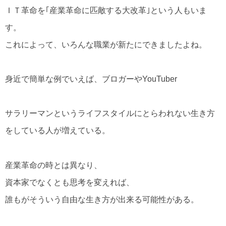
ＩＴ革命を｢産業革命に匹敵する大改革｣という人もいま
す。
これによって、いろんな職業が新たにできましたよね。
身近で簡単な例でいえば、ブロガーやYouTuber
サラリーマンというライフスタイルにとらわれない生き方
をしている人が増えている。
産業革命の時とは異なり、
資本家でなくとも思考を変えれば、
誰もがそういう自由な生き方が出来る可能性がある。