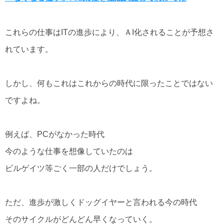
これらの仕事はITの進歩により、ＡI化されることが予想さ
れています。
しかし、何もこれはこれからの時代に限ったことではない
ですよね。
例えば、PCがなかった時代
今のような仕事を想像していたのは
ビルゲイツ等ごく一部の人だけでしょう。
ただ、進歩が激しくドッグイヤーと言われる今の時代
そのサイクルがどんどん早くなっていく。