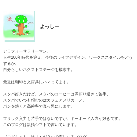
よっしー
アラフォーサラリーマン。
人生100年時代を迎え、今後のライフデザイン、ワークススタイルをどう
するか。
自分らしいネクストステージを模索中。
最近は珈琲と文房具にハマってます。
スタバ好きだけど、スタバのコーヒーは深煎り過ぎて苦手。
スタバでいつも頼むのはカフェアメリカーノ。
パンを焼くと高確率で真っ黒にします。
フリック入力も苦手ではないですが、キーボード入力が好きです。
このブログは親指シフトで書いています。
ブログタイトルは「木が３つで森になるブログ」、