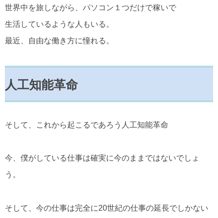
世界中を旅しながら、パソコン１つだけで稼いで
生活しているような人もいる。
最近、自由な働き方に憧れる。
人工知能革命
そして、これから起こるであろう人工知能革命
今、僕がしている仕事は確実に今のままではないでしょ
う。
そして、今の仕事は完全に20世紀の仕事の延長でしかない