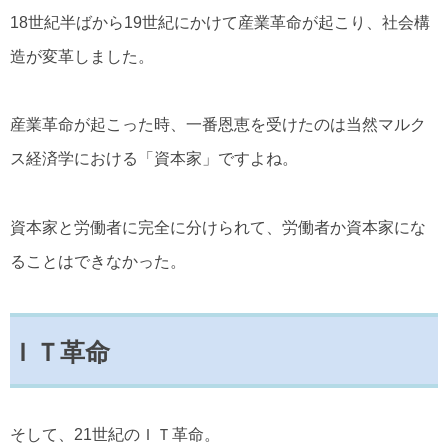
18世紀半ばから19世紀にかけて産業革命が起こり、社会構
造が変革しました。
産業革命が起こった時、一番恩恵を受けたのは当然マルク
ス経済学における「資本家」ですよね。
資本家と労働者に完全に分けられて、労働者か資本家にな
ることはできなかった。
ＩＴ革命
そして、21世紀のＩＴ革命。