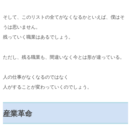
そして、このリストの全てがなくなるかといえば、僕はそ
うは思いません。
残っていく職業はあるでしょう。
ただし、残る職業も、間違いなく今とは形が違っている。
人の仕事がなくなるのではなく
人がすることが変わっていくのでしょう。
産業革命