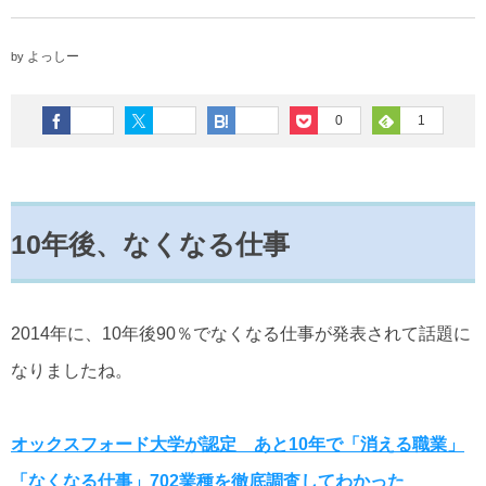
よっしー
by
0
1
10年後、なくなる仕事
2014年に、10年後90％でなくなる仕事が発表されて話題に
なりましたね。
オックスフォード大学が認定 あと10年で「消える職業」
「なくなる仕事」702業種を徹底調査してわかった