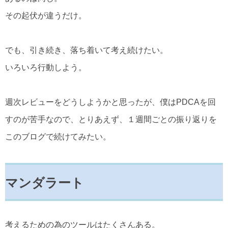
その起伏が違うだけ。
でも、引き続き、落ち着いて考え続けたい。
いろいろ行動しよう。
週次レビューをどうしようかと思ったが、僕はPDCAを回
すのが苦手なので、とりあえず、１週間ごとの振り返りを
このブログで続けてみたい。
マンダラート
考えるための為のツールはたくさんある。