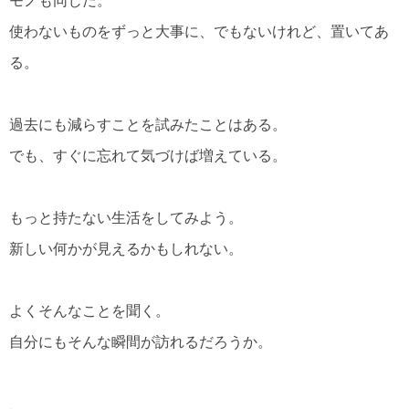
モノも同じだ。
使わないものをずっと大事に、でもないけれど、置いてあ
る。
過去にも減らすことを試みたことはある。
でも、すぐに忘れて気づけば増えている。
もっと持たない生活をしてみよう。
新しい何かが見えるかもしれない。
よくそんなことを聞く。
自分にもそんな瞬間が訪れるだろうか。
、