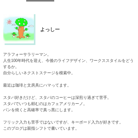
よっしー
アラフォーサラリーマン。
人生100年時代を迎え、今後のライフデザイン、ワークススタイルをどう
するか。
自分らしいネクストステージを模索中。
最近は珈琲と文房具にハマってます。
スタバ好きだけど、スタバのコーヒーは深煎り過ぎて苦手。
スタバでいつも頼むのはカフェアメリカーノ。
パンを焼くと高確率で真っ黒にします。
フリック入力も苦手ではないですが、キーボード入力が好きです。
このブログは親指シフトで書いています。