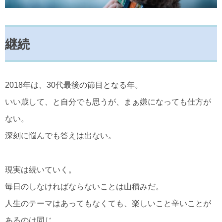
継続
2018年は、30代最後の節目となる年。
いい歳して、と自分でも思うが、まぁ嫌になっても仕方が
ない。
深刻に悩んでも答えは出ない。
現実は続いていく。
毎日のしなければならないことは山積みだ。
人生のテーマはあってもなくても、楽しいこと辛いことが
あるのは同じ。