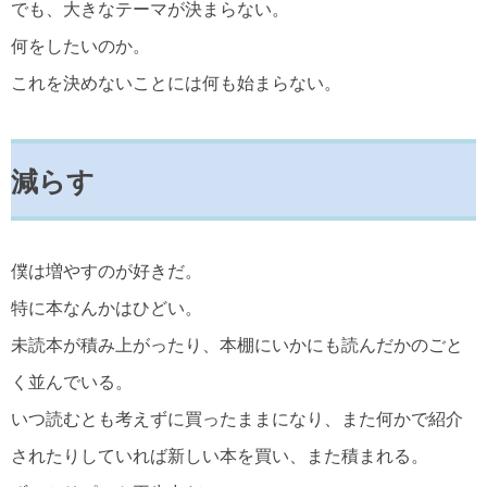
でも、大きなテーマが決まらない。
何をしたいのか。
これを決めないことには何も始まらない。
減らす
僕は増やすのが好きだ。
特に本なんかはひどい。
未読本が積み上がったり、本棚にいかにも読んだかのごと
く並んでいる。
いつ読むとも考えずに買ったままになり、また何かで紹介
されたりしていれば新しい本を買い、また積まれる。