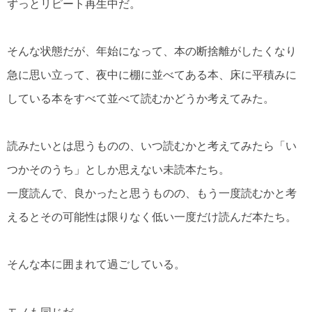
ずっとリピート再生中だ。
そんな状態だが、年始になって、本の断捨離がしたくなり
急に思い立って、夜中に棚に並べてある本、床に平積みに
している本をすべて並べて読むかどうか考えてみた。
読みたいとは思うものの、いつ読むかと考えてみたら「い
つかそのうち」としか思えない未読本たち。
一度読んで、良かったと思うものの、もう一度読むかと考
えるとその可能性は限りなく低い一度だけ読んだ本たち。
そんな本に囲まれて過ごしている。