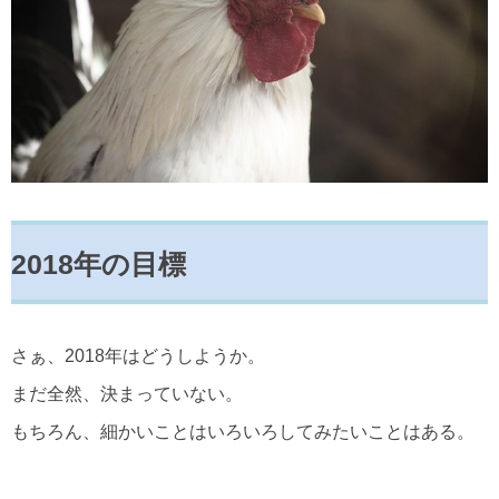
2018年の目標
さぁ、2018年はどうしようか。
まだ全然、決まっていない。
もちろん、細かいことはいろいろしてみたいことはある。