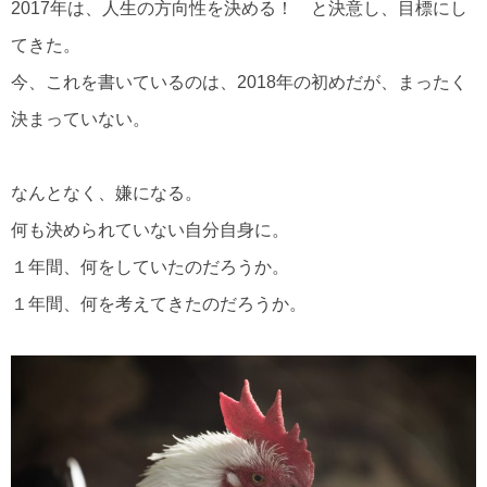
2017年は、人生の方向性を決める！ と決意し、目標にし
てきた。
今、これを書いているのは、2018年の初めだが、まったく
決まっていない。
なんとなく、嫌になる。
何も決められていない自分自身に。
１年間、何をしていたのだろうか。
１年間、何を考えてきたのだろうか。