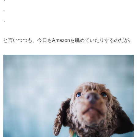
、
、
と言いつつも、今日もAmazonを眺めていたりするのだが。