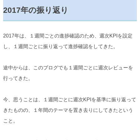
2017年の振り返り
2017年は、１週間ごとの進捗確認のため、週次KPIを設定
し、１週間ごとに振り返って進捗確認をしてきた。
途中からは、このブログでも１週間ごとに週次レビューを
行ってきた。
今、思うことは、１週間ごとに週次KPIを基準に振り返って
きたものの、１年間のテーマを置き去りにしてきたという
こと。