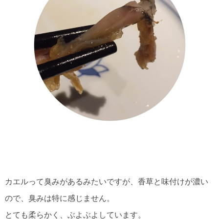
カエルって臭みがあるみたいですが、香草と味付けが濃い
ので、臭みは特に感じません。
とても柔らかく、ぶよぶよしています。