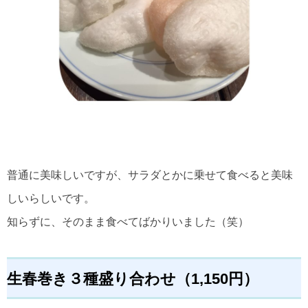
普通に美味しいですが、サラダとかに乗せて食べると美味
しいらしいです。
知らずに、そのまま食べてばかりいました（笑）
生春巻き３種盛り合わせ（1,150円）