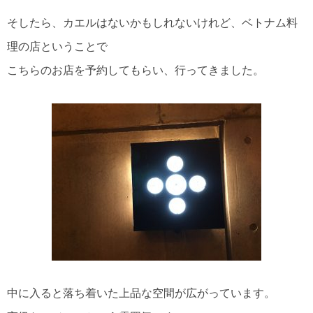
そしたら、カエルはないかもしれないけれど、ベトナム料
理の店ということで
こちらのお店を予約してもらい、行ってきました。
中に入ると落ち着いた上品な空間が広がっています。