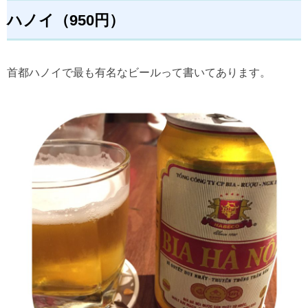
ハノイ（950円）
首都ハノイで最も有名なビールって書いてあります。