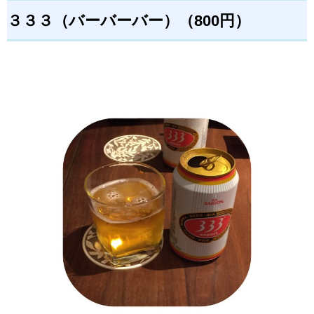
３３３（バーバーバー）（800円）