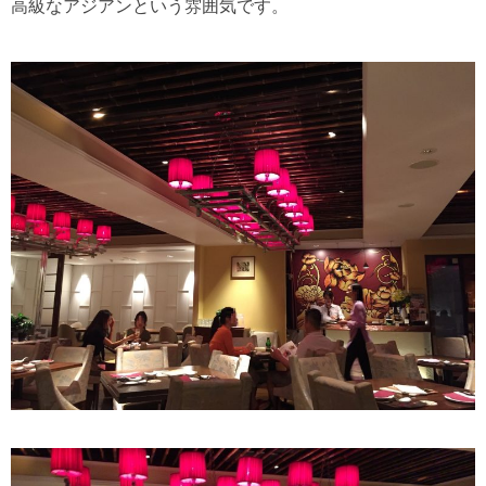
高級なアジアンという雰囲気です。