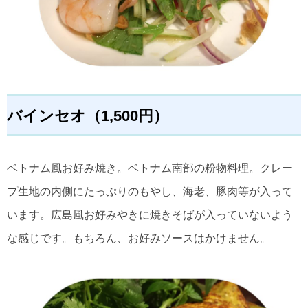
バインセオ（1,500円）
ベトナム風お好み焼き。ベトナム南部の粉物料理。クレー
プ生地の内側にたっぷりのもやし、海老、豚肉等が入って
います。広島風お好みやきに焼きそばが入っていないよう
な感じです。もちろん、お好みソースはかけません。