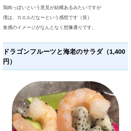
鶏肉っぽいという意見が結構あるみたいですが
僕は、カエルだなーという感想です（笑）
食感のイメージがなんとなく想像通りです。
ドラゴンフルーツと海老のサラダ（1,400
円）