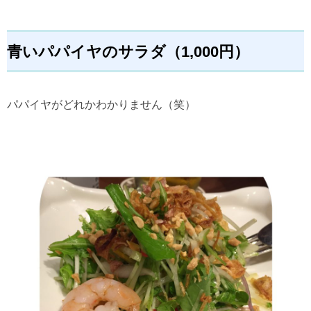
青いパパイヤのサラダ（1,000円）
パパイヤがどれかわかりません（笑）