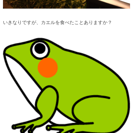
いきなりですが、カエルを食べたことありますか？