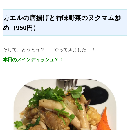
カエルの唐揚げと香味野菜のヌクマム炒
め（950円）
そして、とうとう？！ やってきました！！
本日のメインディッシュ？！