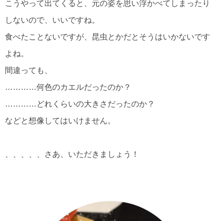
こうやって出てくると、元の姿を思い浮かべてしまったり
しないので、いいですね。
食べたことないですが、昆虫とかだとそうはいかないです
よね。
間違っても、
…………何色のカエルだったのか？
…………どれくらいの大きさだったのか？
などと想像してはいけません。
、、、、、さあ、いただきましょう！