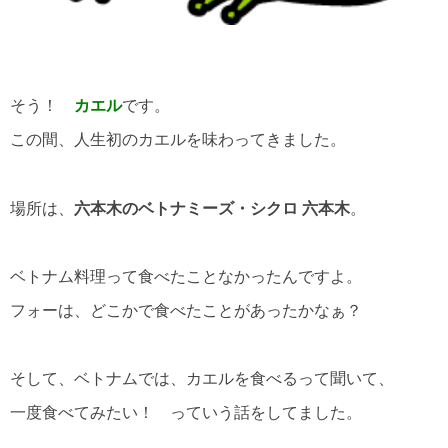
そう！
カエル
です。
この間、人生初のカエルを味わってきました。
場所は、
六本木のベトナミーズ・シクロ 六本木
。
ベトナム料理って食べたことなかったんですよ。
フォーは、どこかで食べたことがあったかなぁ？
そして、ベトナムでは、カエルを食べるって聞いて、
一度食べてみたい！ っていう話をしてました。