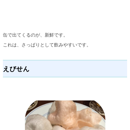
缶で出てくるのが、新鮮です。
これは、さっぱりとして飲みやすいです。
えびせん