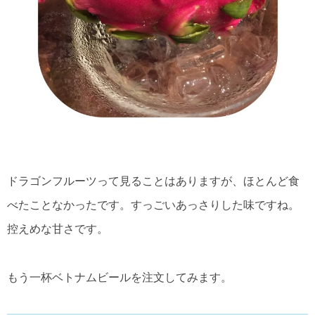
ドラゴンフルーツって見ることはありますが、ほとんど食
べたことなかったです。すっごいあっさりした味ですね。
控えめな甘さです。
もう一杯ベトナムビールを注文してみます。