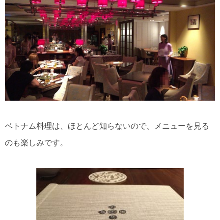
ベトナム料理は、ほとんど知らないので、メニューを見る
のも楽しみです。