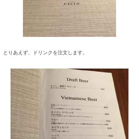
とりあえず、ドリンクを注文します。