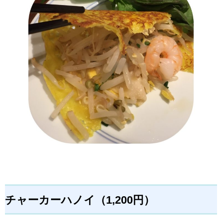
チャーカーハノイ（1,200円）