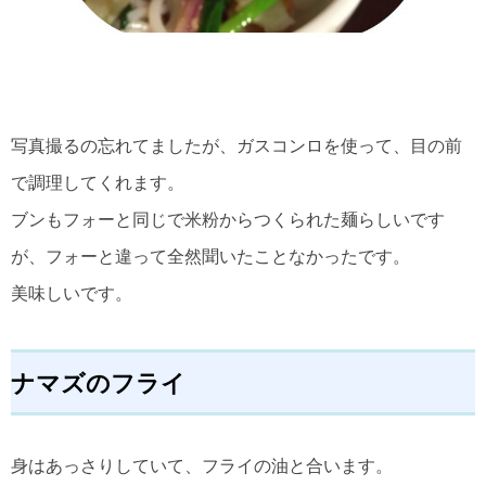
写真撮るの忘れてましたが、ガスコンロを使って、目の前
で調理してくれます。
ブンもフォーと同じで米粉からつくられた麺らしいです
が、フォーと違って全然聞いたことなかったです。
美味しいです。
ナマズのフライ
身はあっさりしていて、フライの油と合います。