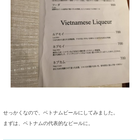
せっかくなので、ベトナムビールにしてみました。
まずは、ベトナムの代表的なビールに。