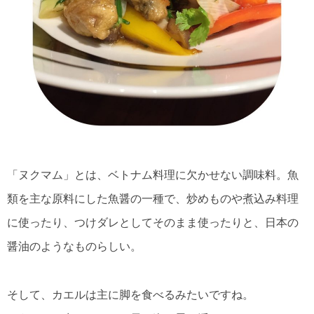
「ヌクマム」とは、ベトナム料理に欠かせない調味料。魚
類を主な原料にした魚醤の一種で、炒めものや煮込み料理
に使ったり、つけダレとしてそのまま使ったりと、日本の
醤油のようなものらしい。
そして、カエルは主に脚を食べるみたいですね。