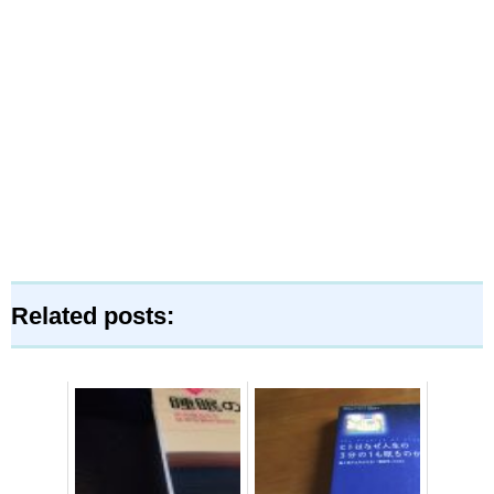
Related posts: