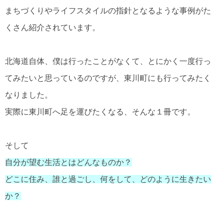
まちづくりやライフスタイルの指針となるような事例がた
くさん紹介されています。
北海道自体、僕は行ったことがなくて、とにかく一度行っ
てみたいと思っているのですが、東川町にも行ってみたく
なりました。
実際に東川町へ足を運びたくなる、そんな１冊です。
そして
自分が望む生活とはどんなものか？
どこに住み、誰と過ごし、何をして、どのように生きたい
か？