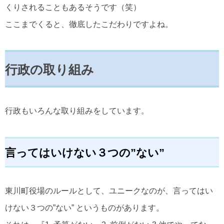
くりされることもあるそうです（笑）
ここまでくると、徹底したこだわりですよね。
行政の取り組み
行政もいろんな取り組みをしています。
言ってはいけない３つの”ない”
東川町役場のルールとして、ユニークなのが、言ってはい
けない３つの”ない” というものがあります。