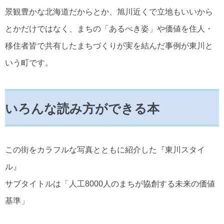
景観豊かな北海道だからとか、旭川近くで立地もいいから
とかだけではなく、まちの「あるべき姿」や価値を住人・
移住者皆で共有したまちづくりが実を結んだ事例が東川と
いう町です。
いろんな読み方ができる本
この街をカラフルな写真とともに紹介した『東川スタイ
ル』
サブタイトルは「人工8000人のまちが協創する未来の価値
基準」