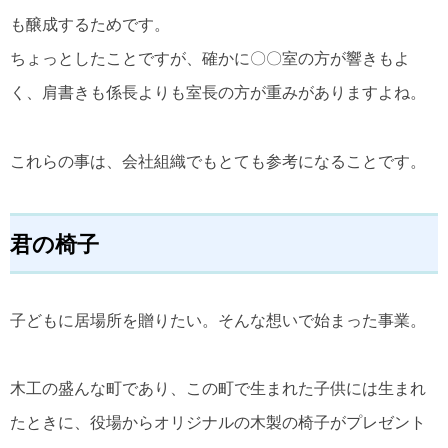
も醸成するためです。
ちょっとしたことですが、確かに〇〇室の方が響きもよ
く、肩書きも係長よりも室長の方が重みがありますよね。
これらの事は、会社組織でもとても参考になることです。
君の椅子
子どもに居場所を贈りたい。そんな想いで始まった事業。
木工の盛んな町であり、この町で生まれた子供には生まれ
たときに、役場からオリジナルの木製の椅子がプレゼント