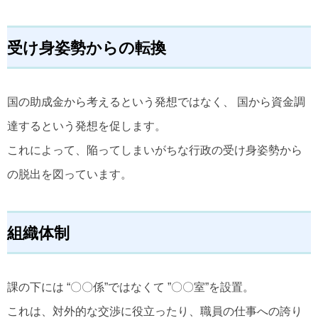
受け身姿勢からの転換
国の助成金から考えるという発想ではなく、 国から資金調
達するという発想を促します。
これによって、陥ってしまいがちな行政の受け身姿勢から
の脱出を図っています。
組織体制
課の下には “〇〇係”ではなくて ”〇〇室”を設置。
これは、対外的な交渉に役立ったり、職員の仕事への誇り