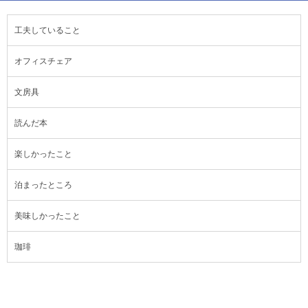
工夫していること
オフィスチェア
文房具
読んだ本
楽しかったこと
泊まったところ
美味しかったこと
珈琲