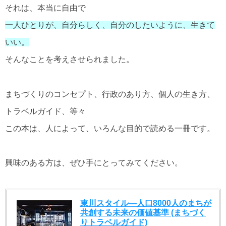
それは、本当に自由で
一人ひとりが、自分らしく、自分のしたいように、生きて
いい。
そんなことを考えさせられました。
まちづくりのコンセプト、行政のあり方、個人の生き方、
トラベルガイド、等々
この本は、人によって、いろんな目的で読める一冊です。
興味のある方は、ぜひ手にとってみてください。
東川スタイル―人口8000人のまちが
共創する未来の価値基準 (まちづく
りトラベルガイド)