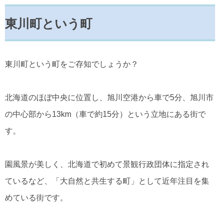
東川町という町
東川町という町をご存知でしょうか？
北海道のほぼ中央に位置し、旭川空港から車で5分、旭川市
の中心部から13km（車で約15分）という立地にある街で
す。
園風景が美しく、北海道で初めて景観行政団体に指定され
ているなど、「大自然と共生する町」として近年注目を集
めている街です。