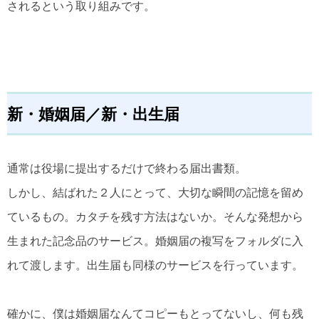
されるという取り組みです。
新・婚姻届／新・出生届
通常は役場に提出するだけで終わる届出書類。
しかし、結ばれた２人にとって、大切な瞬間の記憶を留め
ているもの。カタチを残す方法はないか。そんな発想から
生まれた記念品のサービス。婚姻届の複写をフォルダに入
れて渡します。出生届も同様のサービスを行っています。
確かに、僕は婚姻届なんてコピーもとってないし、何も残