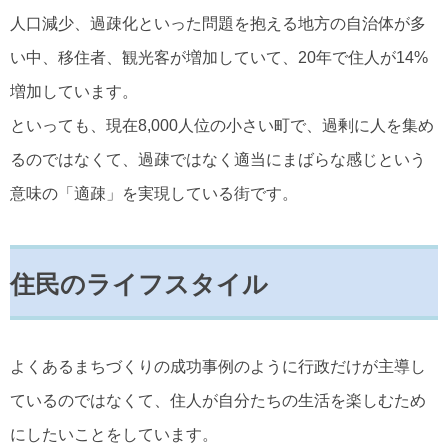
人口減少、過疎化といった問題を抱える地方の自治体が多
い中、移住者、観光客が増加していて、20年で住人が14%
増加しています。
といっても、現在8,000人位の小さい町で、過剰に人を集め
るのではなくて、過疎ではなく適当にまばらな感じという
意味の「適疎」を実現している街です。
住民のライフスタイル
よくあるまちづくりの成功事例のように行政だけが主導し
ているのではなくて、住人が自分たちの生活を楽しむため
にしたいことをしています。