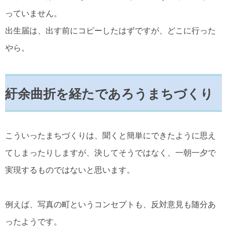
っていません。
出生届は、出す前にコピーしたはずですが、どこに行った
やら。
紆余曲折を経たであろうまちづくり
こういったまちづくりは、聞くと簡単にできたように思え
てしまったりしますが、決してそうではなく、一朝一夕で
実現するものではないと思います。
例えば、写真の町というコンセプトも、反対意見も随分あ
ったようです。