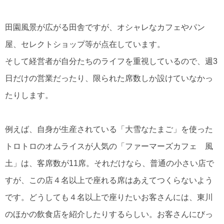
田園風景が広がる田舎ですが、オシャレなカフェやパン
屋、セレクトショップ等が点在しています。
そして経営者が自分たちのライフを重視しているので、週3
日だけの営業だったり、限られた席数しか設けていなかっ
たりします。
例えば、自身が生産されている「大雪なたまご」を使った
トロトロのオムライスが人気の「ファーマーズカフェ 風
土」は、客席数が11席。それだけなら、普通の小さい店で
すが、この店４名以上で座れる席はあえてつくらないよう
です。どうしても４名以上で座りたいお客さんには、東川
のほかの飲食店を紹介したりするらしい。お客さんにびっ