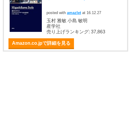
posted with
amazlet
at 16.12.27
玉村 雅敏 小島 敏明
産学社
売り上げランキング: 37,863
Amazon.co.jpで詳細を見る