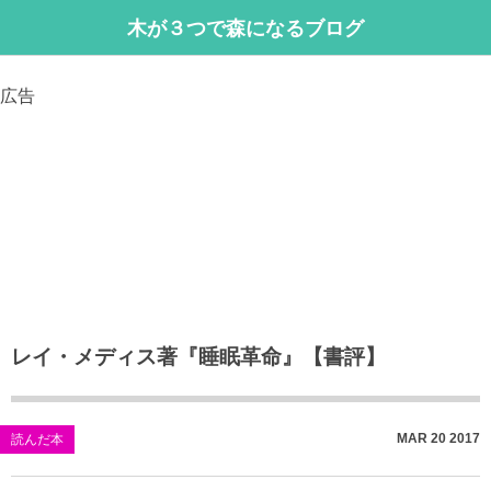
木が３つで森になるブログ
広告
レイ・メディス著『睡眠革命』【書評】
MAR
20
2017
読んだ本