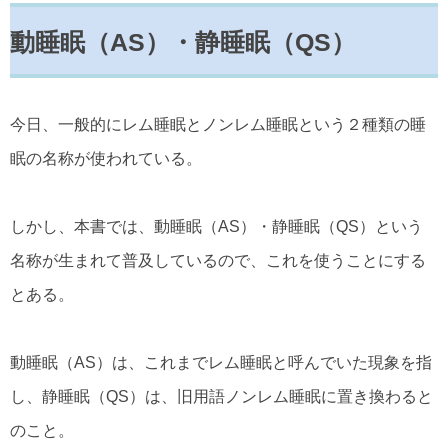
動睡眠（AS）・静睡眠（QS）
今日、一般的にレム睡眠とノンレム睡眠という２種類の睡
眠の名称が使われている。
しかし、本書では、動睡眠（AS）・静睡眠（QS）という
名称が生まれて普及しているので、これを使うことにする
とある。
動睡眠（AS）は、これまでレム睡眠と呼んでいた現象を指
し、静睡眠（QS）は、旧用語ノンレム睡眠に置き換わると
のこと。