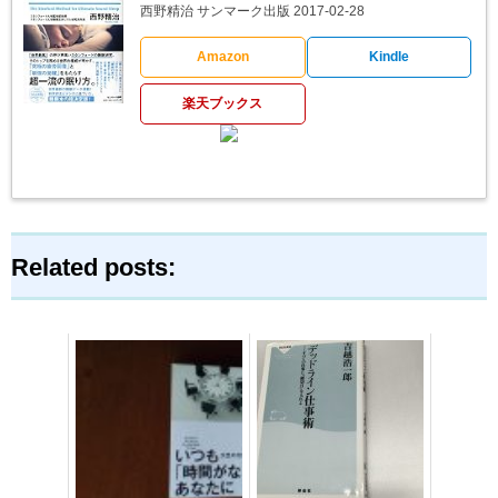
西野精治 サンマーク出版 2017-02-28
Amazon
Kindle
楽天ブックス
Related posts: