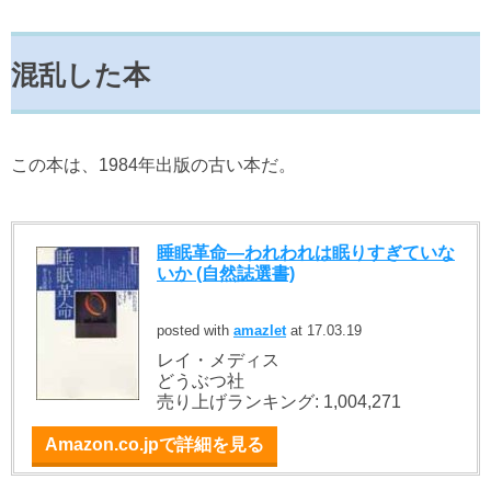
混乱した本
この本は、1984年出版の古い本だ。
睡眠革命―われわれは眠りすぎていな
いか (自然誌選書)
posted with
amazlet
at 17.03.19
レイ・メディス
どうぶつ社
売り上げランキング: 1,004,271
Amazon.co.jpで詳細を見る