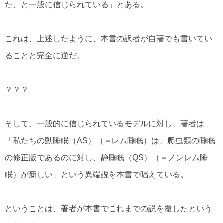
た、と一般に信じられている」とある。
これは、上述したように、本書の訳者が自著でも書いてい
ることと完全に逆だ。
？？？
そして、一般的に信じられているモデルに対し、著者は
「私たちの動睡眠（AS）（＝レム睡眠）は、爬虫類の睡眠
の修正版であるのに対し、静睡眠（QS）（＝ノンレム睡
眠）が新しい」という異端説を本書で唱えている。
ということは、著者が本書でこれまでの説を覆したという