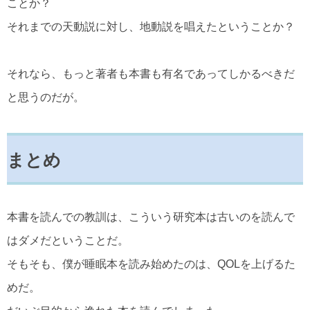
ことか？
それまでの天動説に対し、地動説を唱えたということか？
それなら、もっと著者も本書も有名であってしかるべきだ
と思うのだが。
まとめ
本書を読んでの教訓は、こういう研究本は古いのを読んで
はダメだということだ。
そもそも、僕が睡眠本を読み始めたのは、QOLを上げるた
めだ。