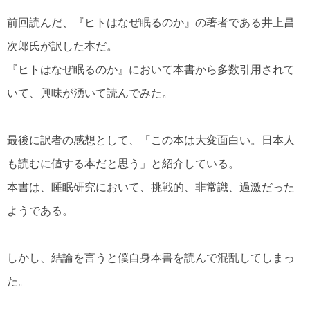
前回読んだ、『ヒトはなぜ眠るのか』の著者である井上昌
次郎氏が訳した本だ。
『ヒトはなぜ眠るのか』において本書から多数引用されて
いて、興味が湧いて読んでみた。
最後に訳者の感想として、「この本は大変面白い。日本人
も読むに値する本だと思う」と紹介している。
本書は、睡眠研究において、挑戦的、非常識、過激だった
ようである。
しかし、結論を言うと僕自身本書を読んで混乱してしまっ
た。