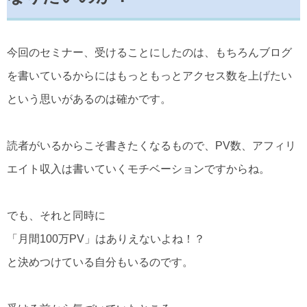
今回のセミナー、受けることにしたのは、もちろんブログ
を書いているからにはもっともっとアクセス数を上げたい
という思いがあるのは確かです。
読者がいるからこそ書きたくなるもので、PV数、アフィリ
エイト収入は書いていくモチベーションですからね。
でも、それと同時に
「月間100万PV」はありえないよね！？
と決めつけている自分もいるのです。