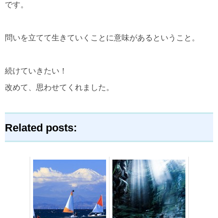
です。
問いを立てて生きていくことに意味があるということ。
続けていきたい！
改めて、思わせてくれました。
Related posts: