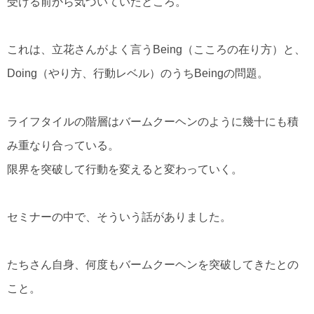
受ける前から気づいていたところ。
これは、立花さんがよく言うBeing（こころの在り方）と、
Doing（やり方、行動レベル）のうちBeingの問題。
ライフタイルの階層はバームクーヘンのように幾十にも積
み重なり合っている。
限界を突破して行動を変えると変わっていく。
セミナーの中で、そういう話がありました。
たちさん自身、何度もバームクーヘンを突破してきたとの
こと。