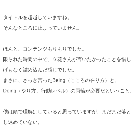
タイトルを超越していますね。
そんなところに止まっていません。
ほんと、コンテンツもりもりでした。
限られた時間の中で、立花さんが言いたかったことを惜し
げもなく詰め込んだ感じでした。
まさに、さっき言ったBeing（こころの在り方）と、
Doing（やり方、行動レベル）の両輪が必要だということ。
僕は頭で理解はしていると思っていますが、まだまだ落と
し込めていない。