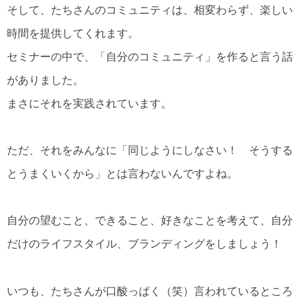
そして、たちさんのコミュニティは、相変わらず、楽しい
時間を提供してくれます。
セミナーの中で、「自分のコミュニティ」を作ると言う話
がありました。
まさにそれを実践されています。
ただ、それをみんなに「同じようにしなさい！ そうする
とうまくいくから」とは言わないんですよね。
自分の望むこと、できること、好きなことを考えて、自分
だけのライフスタイル、ブランディングをしましょう！
いつも、たちさんが口酸っぱく（笑）言われているところ