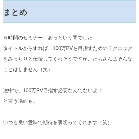
まとめ
５時間のセミナー、あっという間でした。
タイトルからすれば、100万PVを目指すためのテクニック
をみっちりと伝授してくれそうですが、たちさんはそんな
ことはしません（笑）
途中で、100万PV目指す必要なんてないよ！
と言う場面も。
いつも良い意味で期待を裏切ってくれます（笑）