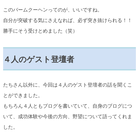
このバームクーヘンってのが、いいですね。
自分が突破する気にさえなれば、必ず突き抜けられる！！
勝手にそう受けとめました（笑）
４人のゲスト登壇者
たちさん以外に、今回は４人のゲスト登壇者の話を聞くこ
とができました。
もちろん４人ともブログを書いていて、自身のブログにつ
いて、成功体験や今後の方向、野望について語ってくれま
した。