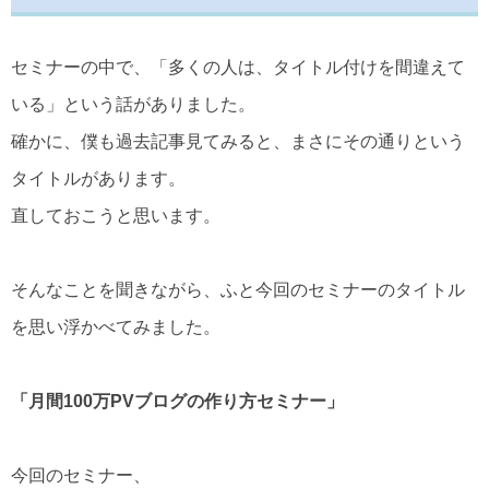
セミナーの中で、「多くの人は、タイトル付けを間違えて
いる」という話がありました。
確かに、僕も過去記事見てみると、まさにその通りという
タイトルがあります。
直しておこうと思います。
そんなことを聞きながら、ふと今回のセミナーのタイトル
を思い浮かべてみました。
「月間100万PVブログの作り方セミナー」
今回のセミナー、