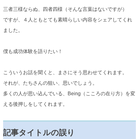
三者三様ならぬ、四者四様（そんな言葉はないですが）
ですが、４人ともとても素晴らしい内容をシェアしてくれ
ました。
僕も成功体験を語りたい！
こういうお話を聞くと、まさにそう思わせてくれます。
それが、たちさんの狙い、思いでしょう。
多くの人が思い込んでいる、Being（こころの在り方）を変
える後押しをしてくれます。
記事タイトルの誤り