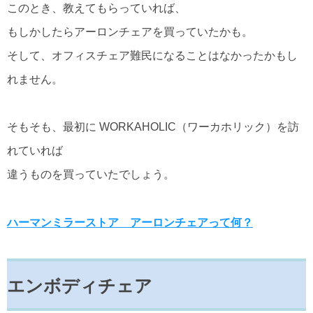
このとき、教えてもらっていれば、
もしかしたらアーロンチェアを買っていたかも。
そして、オフィスチェア難民になることはなかったかもし
れません。
そもそも、最初に WORKAHOLIC（ワーカホリック）を訪
れていれば
違うものを買っていたでしょう。
ハーマンミラーストア アーロンチェアって何？
エンボディチェア