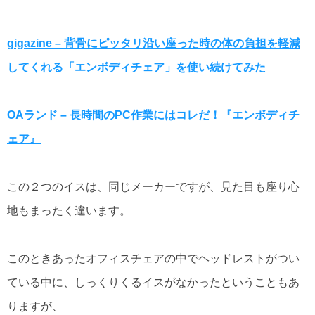
gigazine – 背骨にピッタリ沿い座った時の体の負担を軽減
してくれる「エンボディチェア」を使い続けてみた
OAランド – 長時間のPC作業にはコレだ！『エンボディチ
ェア』
この２つのイスは、同じメーカーですが、見た目も座り心
地もまったく違います。
このときあったオフィスチェアの中でヘッドレストがつい
ている中に、しっくりくるイスがなかったということもあ
りますが、