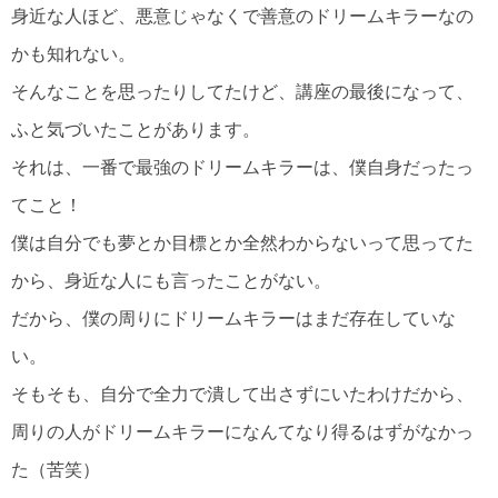
身近な人ほど、悪意じゃなくで善意のドリームキラーなの
かも知れない。
そんなことを思ったりしてたけど、講座の最後になって、
ふと気づいたことがあります。
それは、一番で最強のドリームキラーは、僕自身だったっ
てこと！
僕は自分でも夢とか目標とか全然わからないって思ってた
から、身近な人にも言ったことがない。
だから、僕の周りにドリームキラーはまだ存在していな
い。
そもそも、自分で全力で潰して出さずにいたわけだから、
周りの人がドリームキラーになんてなり得るはずがなかっ
た（苦笑）