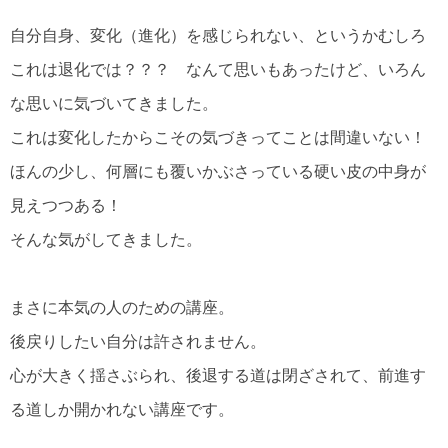
自分自身、変化（進化）を感じられない、というかむしろ
これは退化では？？？ なんて思いもあったけど、いろん
な思いに気づいてきました。
これは変化したからこその気づきってことは間違いない！
ほんの少し、何層にも覆いかぶさっている硬い皮の中身が
見えつつある！
そんな気がしてきました。
まさに本気の人のための講座。
後戻りしたい自分は許されません。
心が大きく揺さぶられ、後退する道は閉ざされて、前進す
る道しか開かれない講座です。