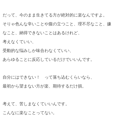
だって、今のまま生きてる方が絶対的に楽なんですよ。
そりゃ色んな辛いことや腹の立つこと、理不尽なこと、嫌
なこと、納得できないことはあるけれど、
考えなくていい、
受動的な悩みしか味合わなくていい、
あらゆることに反応しているだけでいいんです。
自分にはできない！ って落ち込むくらいなら、
最初から望まない方が楽、期待するだけ損。
考えて、苦しまなくていいんです。
こんなに楽なことってない。