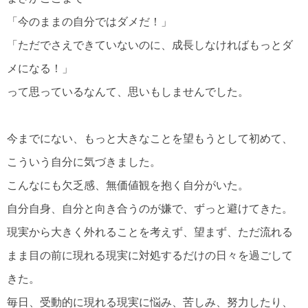
「今のままの自分ではダメだ！」
「ただでさえできていないのに、成長しなければもっとダ
メになる！」
って思っているなんて、思いもしませんでした。
今までにない、もっと大きなことを望もうとして初めて、
こういう自分に気づきました。
こんなにも欠乏感、無価値観を抱く自分がいた。
自分自身、自分と向き合うのが嫌で、ずっと避けてきた。
現実から大きく外れることを考えず、望まず、ただ流れる
まま目の前に現れる現実に対処するだけの日々を過ごして
きた。
毎日、受動的に現れる現実に悩み、苦しみ、努力したり、