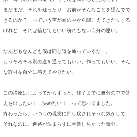
まだまだ、それを疑ったり、お前がそんなことを望んでで
きるのか？ っていう声が頭の中から聞こえてきたりする
けれど、それは信じてもいい紛れもない自分の思い。
なんどもなんども僕は同じ道を通っているなー。
もうそろそろ別の道を通ってもいい、作ってもいい。そん
な許可を自分に与えてやりたい。
この講座はじまってからずっと、修了までに自分の中で答
えを出したい！ 決めたい！ って思ってました。
終わったら、いつもの現実に押し戻されそうな気がして。
それなのに、進路が決まらずに卒業しちゃった気分。