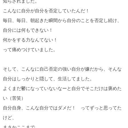
知らされました。
こんなに自分が自分を否定していたんだ！
毎日、毎日、朝起きた瞬間から自分のことを否定し続け、
自分には何もできない！
何かをする力なんてない！
って痛めつけていました。
そして、こんなに自己否定の強い自分が嫌だから、そんな
自分はしっかりと隠して、生活してました。
よくまだ鬱になっていないなーと自分でそこだけは褒めた
い（苦笑）
自分自身、こんな自分ではダメだ！ ってずっと思ってた
けど、
まさかここまで