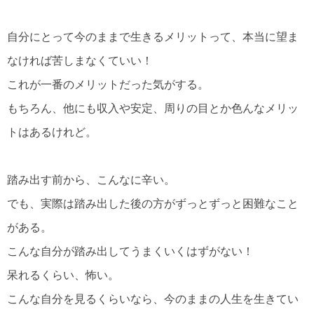
自分にとって今のままで生きるメリットって、本当に望ま
なければ苦しまなくていい！
これが一番のメリットだった気がする。
もちろん、他にも収入や安定、周りの目とか色んなメリッ
トはあるけれど。
踏み出す前から、こんなに辛い。
でも、実際は踏み出した後の方がずっとずっと困難なこと
がある。
こんな自分が踏み出してうまくいくはずがない！
呆れるくらい、怖い。
こんな自分を見るくらいなら、今のままの人生を生きてい