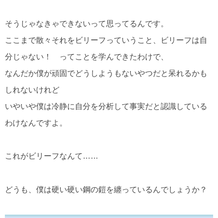
そうじゃなきゃできないって思ってるんです。
ここまで散々それをビリーフっていうこと、ビリーフは自
分じゃない！ ってことを学んできたわけで、
なんだか僕が頑固でどうしようもないやつだと呆れるかも
しれないけれど
いやいや僕は冷静に自分を分析して事実だと認識している
わけなんですよ。
これがビリーフなんて……
どうも、僕は硬い硬い鋼の鎧を纏っているんでしょうか？