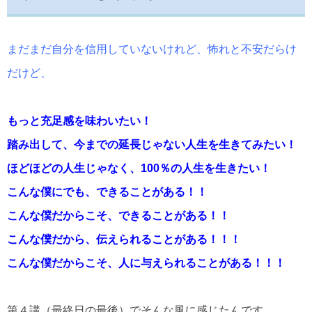
まだまだ自分を信用していないけれど、怖れと不安だらけ
だけど、
もっと充足感を味わいたい！
踏み出して、今までの延長じゃない人生を生きてみたい！
ほどほどの人生じゃなく、100％の人生を生きたい！
こんな僕にでも、できることがある！！
こんな僕だからこそ、できることがある！！
こんな僕だから、伝えられることがある！！！
こんな僕だからこそ、人に与えられることがある！！！
第４講（最終日の最後）でそんな風に感じたんです。