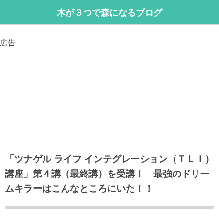
木が３つで森になるブログ
広告
「ツナゲル ライフ インテグレーション（ＴＬＩ）
講座」第４講（最終講）を受講！ 最強のドリー
ムキラーはこんなところにいた！！