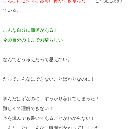
こんなにもダメなお前に何ができるんだ！
と否定し続け
ている。
こんな自分に価値がある！
今の自分のままで素晴らしい！
なんてどう考えたって思えない。
だってこんなにできないことばかりなのに！
学んだはずなのに、すっかり忘れてしまった！
難しくて理解できない！
本を読んでも書いてあることがわからない！
こんなことにこんなに時間がかかってしまった！