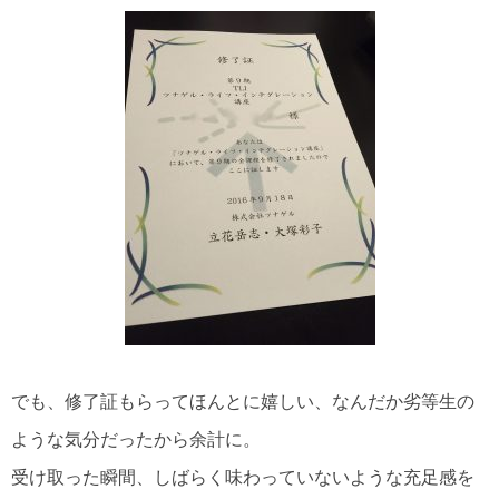
でも、修了証もらってほんとに嬉しい、なんだか劣等生の
ような気分だったから余計に。
受け取った瞬間、しばらく味わっていないような充足感を