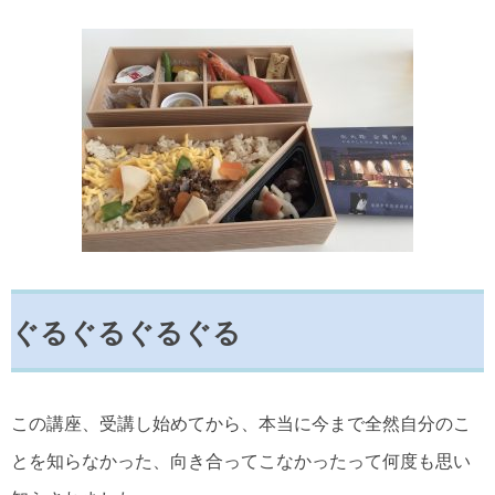
ぐるぐるぐるぐる
この講座、受講し始めてから、本当に今まで全然自分のこ
とを知らなかった、向き合ってこなかったって何度も思い