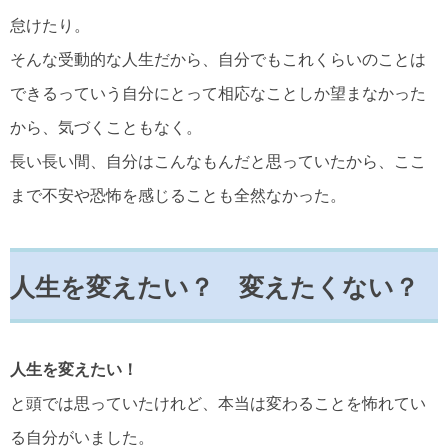
怠けたり。
そんな受動的な人生だから、自分でもこれくらいのことは
できるっていう自分にとって相応なことしか望まなかった
から、気づくこともなく。
長い長い間、自分はこんなもんだと思っていたから、ここ
まで不安や恐怖を感じることも全然なかった。
人生を変えたい？ 変えたくない？
人生を変えたい！
と頭では思っていたけれど、本当は変わることを怖れてい
る自分がいました。