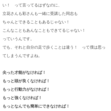
い！ って言ってるはずなのに、
立花さんも彩さんも一緒に受講した同志も
ちゃんとできることもあるじゃない！
こんなこともあんなこともできてるじゃない！
っていうんです。
でも、それと自分の足で歩くことは違う！ って僕は思っ
てしまうんですよね。
尖った才能がなければ！
もっと頭が良くなければ！
もっと行動力がなければ！
もっと強くなければ！
もっとなんでも簡単にできなければ！