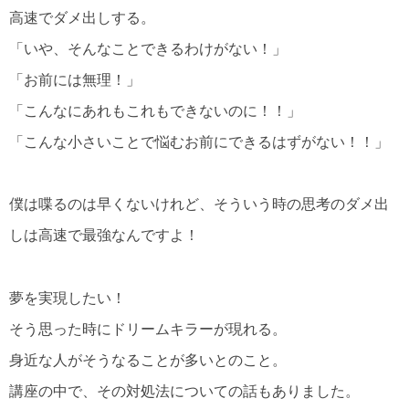
高速でダメ出しする。
「いや、そんなことできるわけがない！」
「お前には無理！」
「こんなにあれもこれもできないのに！！」
「こんな小さいことで悩むお前にできるはずがない！！」
僕は喋るのは早くないけれど、そういう時の思考のダメ出
しは高速で最強なんですよ！
夢を実現したい！
そう思った時にドリームキラーが現れる。
身近な人がそうなることが多いとのこと。
講座の中で、その対処法についての話もありました。