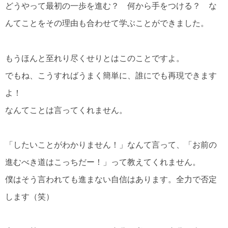
どうやって最初の一歩を進む？ 何から手をつける？ な
んてことをその理由も合わせて学ぶことができました。
もうほんと至れり尽くせりとはこのことですよ。
でもね、こうすればうまく簡単に、誰にでも再現できます
よ！
なんてことは言ってくれません。
「したいことがわかりません！」なんて言って、「お前の
進むべき道はこっちだー！」って教えてくれません。
僕はそう言われても進まない自信はあります。全力で否定
します（笑）