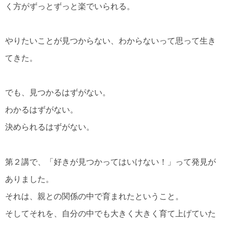
く方がずっとずっと楽でいられる。
やりたいことが見つからない、わからないって思って生き
てきた。
でも、見つかるはずがない。
わかるはずがない。
決められるはずがない。
第２講で、「好きが見つかってはいけない！」って発見が
ありました。
それは、親との関係の中で育まれたということ。
そしてそれを、自分の中でも大きく大きく育て上げていた