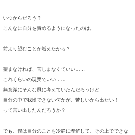
いつからだろう？
こんなに自分を責めるようになったのは。
前より望むことが増えたから？
望まなければ、苦しまなくていい……
これくらいの現実でいい……
無意識にそんな風に考えていたんだろうけど
自分の中で我慢できない何かが、苦しいから出たい！
って言い出したんだろうか？
でも、僕は自分のことを冷静に理解して、その上でできな