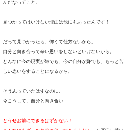
んだなってこと。
見つかってはいけない理由は他にもあったんです！
だって見つかったら、怖くて仕方ないから。
自分と向き合って辛い思いをしないといけないから。
どんなに今の現実が嫌でも、今の自分が嫌でも、もっと苦
しい思いをすることになるから。
そう思っていたはずなのに、
今こうして、自分と向き合い
どうせお前にできるはずがない！