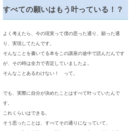
すべての願いはもう叶っている！？
よく考えたら、今の現実って僕の思った通り、願った通
り、実現してたんです。
そんなことを書いてる本をこの講座の途中で読んだんです
が、その時は全力で否定していましたよ。
そんなことあるわけない！ って。
でも、実際に自分が決めたことはすべて叶っていたんで
す。
これくらいはできる。
そう思ったことは、すべてその通りになっていて、