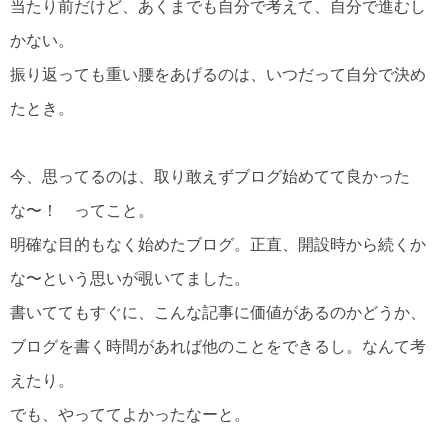
当たり前だけど、あくまでも自分で考えて、自分で進むし
かない。
振り返っても重い腰をあげるのは、いつだって自分で決め
たとき。
今、思ってるのは、取り敢えずブログ始めてて良かった
な〜！ ってこと。
明確な目的もなく始めたブログ。正直、開設時から続くか
な〜という思いが覗いてました。
書いててもすぐに、こんな記事に価値があるのかどうか、
ブログを書く時間があれば他のことをできるし。なんて考
えたり。
でも、やっててよかったなーと。