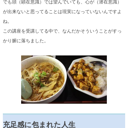
でも頭（顕在意識）では望んでいても、心が（潜在意識）
が出来ないと思ってることは現実になっていないんですよ
ね。
この講座を受講してる中で、なんだかそういうことがすっ
かり腑に落ちました。
充足感に包まれた人生