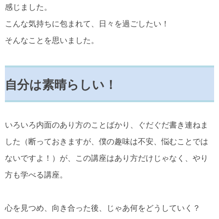
感じました。
こんな気持ちに包まれて、日々を過ごしたい！
そんなことを思いました。
自分は素晴らしい！
いろいろ内面のあり方のことばかり、ぐだぐだ書き連ねま
した（断っておきますが、僕の趣味は不安、悩むことでは
ないですよ！）が、この講座はあり方だけじゃなく、やり
方も学べる講座。
心を見つめ、向き合った後、じゃあ何をどうしていく？