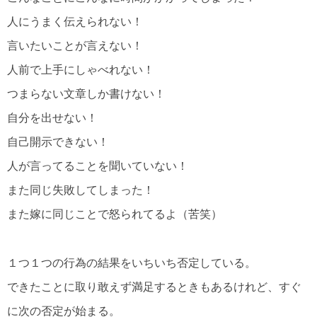
人にうまく伝えられない！
言いたいことが言えない！
人前で上手にしゃべれない！
つまらない文章しか書けない！
自分を出せない！
自己開示できない！
人が言ってることを聞いていない！
また同じ失敗してしまった！
また嫁に同じことで怒られてるよ（苦笑）
１つ１つの行為の結果をいちいち否定している。
できたことに取り敢えず満足するときもあるけれど、すぐ
に次の否定が始まる。