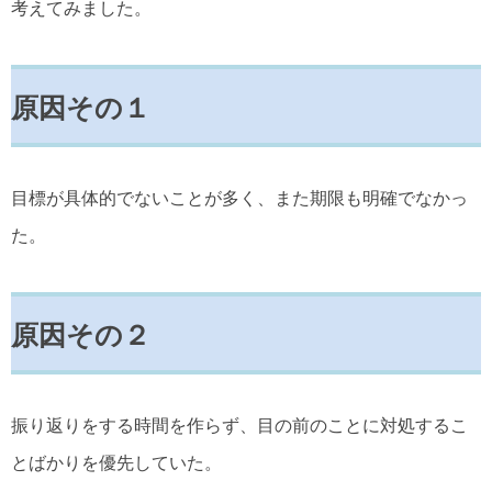
考えてみました。
原因その１
目標が具体的でないことが多く、また期限も明確でなかっ
た。
原因その２
振り返りをする時間を作らず、目の前のことに対処するこ
とばかりを優先していた。