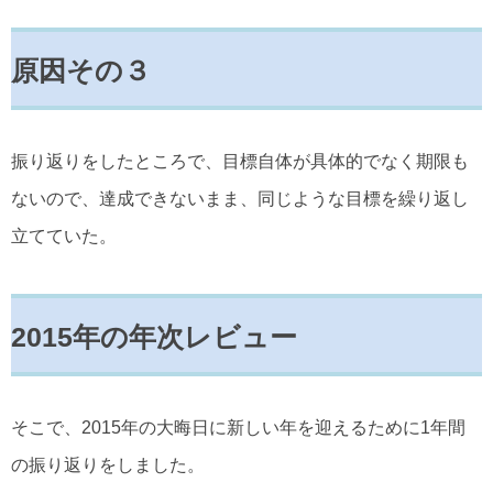
原因その３
振り返りをしたところで、目標自体が具体的でなく期限も
ないので、達成できないまま、同じような目標を繰り返し
立てていた。
2015年の年次レビュー
そこで、2015年の大晦日に新しい年を迎えるために1年間
の振り返りをしました。