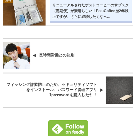
リニューアルされたポストコーヒーのサブスク
（定期便）が素晴らしい！PostCoffee歴2年以
上ですが、さらに継続したくなっ...
長時間労働との決別
フィッシング詐欺防止のため、セキュリティソフト
をインストール、パスワード管理アプリ
1passwordを購入した件！