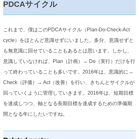
PDCAサイクル
これまで、僕はこのPDCAサイクル（Plan-Do-Check-Act
cycle）をほとんど意識せずにいました。多分、意識せずと
も無意識に回せていることもあるとは思います。しかし、
意識していなければ、Plan（計画）→ Do（実行）だけを行
って終わっていることも多いです。2016年は、意識的に→
Check（評価）→ Act（改善）を行い、きちんとサイクルが
回っていくように管理していきます。2016年は、短期目標
を達成しつつ、軸となる長期目標を達成するための準備期
間となる年にしたいですね。