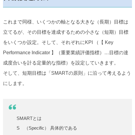
これまで同様、いくつかの軸となる大きな（長期）目標は
立てるが、その目標を達成するための小さな（短期）目標
をいくつか設定。そして、それぞれにKPI （【 Key
Performance Indicator 】（重要業績評価指標）…目標の達
成度合いを計る定量的な指標）を設定していきます。
そして、短期目標は「SMARTの原則」に沿って考えるよう
にします。
SMARTとは
S （Specific） 具体的である