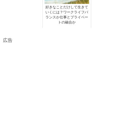
好きなことだけして生きて
いくには？ワークライフバ
ランスか仕事とプライベー
トの融合か
広告