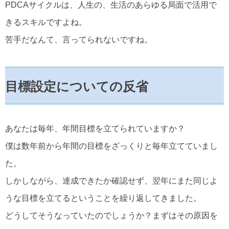
PDCAサイクルは、人生の、生活のあらゆる局面で活用で
きるスキルですよね。
苦手だなんて、言ってられないですね。
目標設定についての反省
あなたは毎年、年間目標を立てられていますか？
僕は数年前から年間の目標をざっくりと毎年立てていまし
た。
しかしながら、達成できたか確認せず、翌年にまた同じよ
うな目標を立てるということを繰り返してきました。
どうしてそうなっていたのでしょうか？まずはその原因を