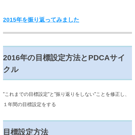
2015年を振り返ってみました
2016年の目標設定方法とPDCAサイ
クル
”これまでの目標設定”と”振り返りをしない”ことを修正し、
１年間の目標設定をする
目標設定方法