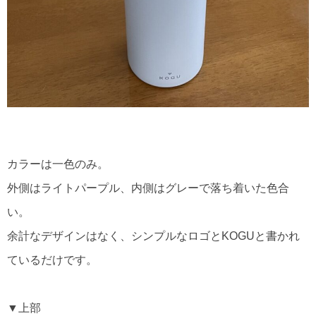
カラーは一色のみ。
外側はライトパープル、内側はグレーで落ち着いた色合
い。
余計なデザインはなく、シンプルなロゴとKOGUと書かれ
ているだけです。
▼上部