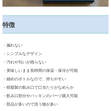
特徴
・漏れない
・シンプルなデザイン
・汚れや匂いが残らない
・美味しいまま長時間の保温・保冷が可能
・細めのボトルなので、持ちやすい
・樹脂製の飲み口で口当たりがなめらか
・飲み口部分やパッキンのパーツ購入可能
・部品が多いので洗う物が多い