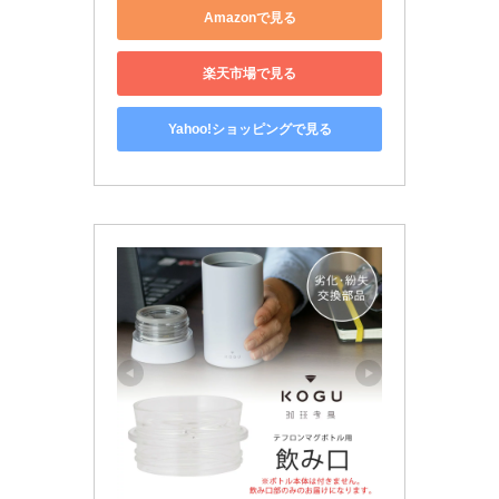
Amazonで見る
楽天市場で見る
Yahoo!ショッピングで見る