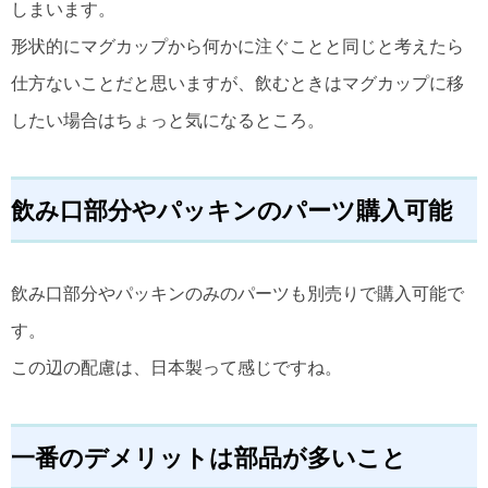
しまいます。
形状的にマグカップから何かに注ぐことと同じと考えたら
仕方ないことだと思いますが、飲むときはマグカップに移
したい場合はちょっと気になるところ。
飲み口部分やパッキンのパーツ購入可能
飲み口部分やパッキンのみのパーツも別売りで購入可能で
す。
この辺の配慮は、日本製って感じですね。
一番のデメリットは部品が多いこと