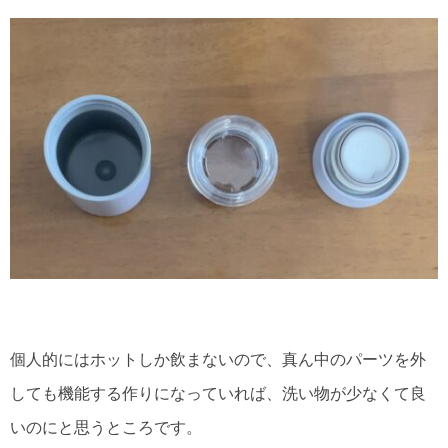
個人的にはホットしか飲まないので、真ん中のパーツを外
しても機能する作りになっていれば、洗い物が少なくて良
いのにと思うところです。