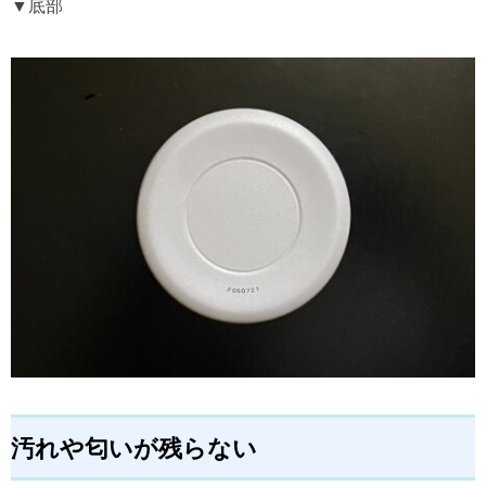
▼底部
汚れや匂いが残らない