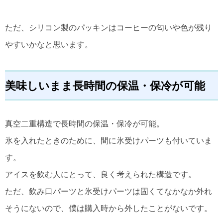
ただ、シリコン製のパッキンはコーヒーの匂いや色が残り
やすいかなと思います。
美味しいまま長時間の保温・保冷が可能
真空二重構造で長時間の保温・保冷が可能。
氷を入れたときのために、間に氷受けパーツも付いていま
す。
アイスを飲む人にとって、良く考えられた構造です。
ただ、飲み口パーツと氷受けパーツは固くてなかなか外れ
そうにないので、僕は購入時から外したことがないです。