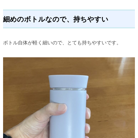
細めのボトルなので、持ちやすい
ボトル自体が軽く細いので、とても持ちやすいです。