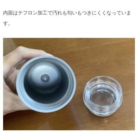
内面はテフロン加工で汚れも匂いもつきにくくなっていま
す。