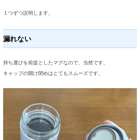
１つずつ説明します。
漏れない
持ち運びを前提としたマグなので、当然です。
キャップの開け閉めはとてもスムーズです。