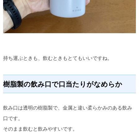
持ち運ぶときも、飲むときもとてもいいですね。
樹脂製の飲み口で口当たりがなめらか
飲み口は透明の樹脂製で、金属と違い柔らかみのある飲み
口です。
そのまま飲むと飲みやすいです。