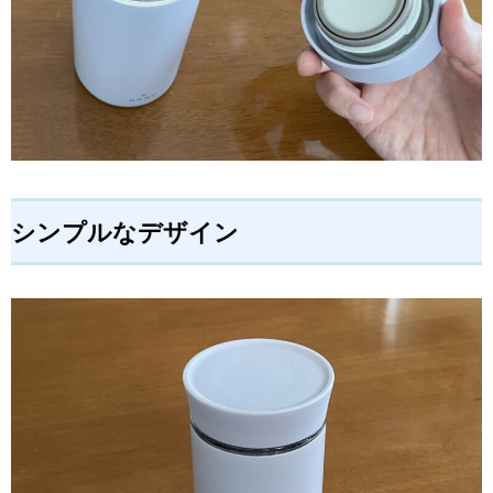
シンプルなデザイン