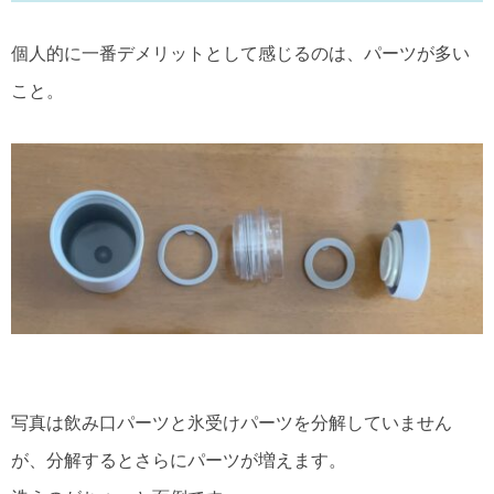
個人的に一番デメリットとして感じるのは、パーツが多い
こと。
写真は飲み口パーツと氷受けパーツを分解していません
が、分解するとさらにパーツが増えます。