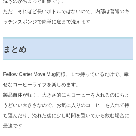
洗うのがちょっと面倒です。
ただ、それほど長いボトルではないので、内部は普通のキ
ッチンスポンジで簡単に底まで洗えます。
まとめ
Fellow Carter Move Mug同様、１つ持っているだけで、幸
せなコーヒーライフを楽しめます。
製品自体が軽く、大きさ的にもコーヒーを入れるのにちょ
うどいい大きさなので、お気に入りのコーヒーを入れて持
ち運んだり、淹れた後に少し時間を置いてから飲む場合に
最適です。