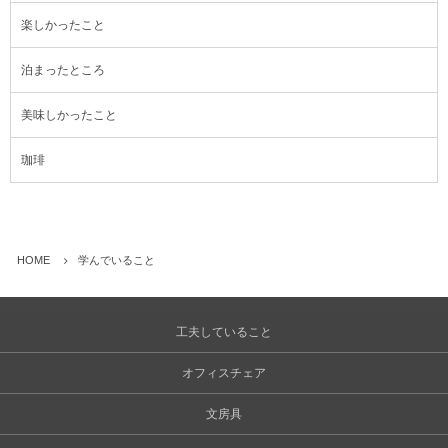
楽しかったこと
泊まったところ
美味しかったこと
珈琲
HOME
学んでいること
工夫していること
オフィスチェア
文房具