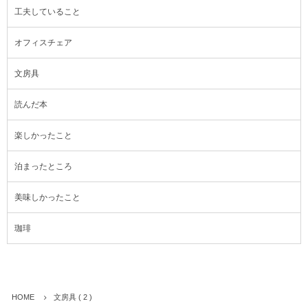
工夫していること
オフィスチェア
文房具
読んだ本
楽しかったこと
泊まったところ
美味しかったこと
珈琲
HOME
文房具 ( 2 )