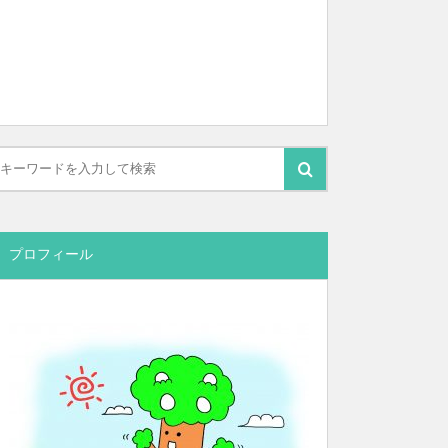
プロフィール