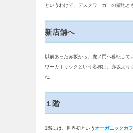
というわけで、デスクワーカーの聖地と
新店舗へ
以前あった赤坂から、虎ノ門へ移転して
ワーカホリックという名称は、赤坂より
ね。
１階
1階には、世界初という
オーガニックカフ