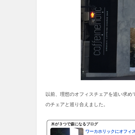
以前、理想のオフィスチェアを追い求め
のチェアと巡り合えました。
木が３つで森になるブログ
ワーカホリックにオフィ