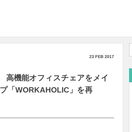
23
FEB
2017
 高機能オフィスチェアをメイ
「WORKAHOLIC」を再