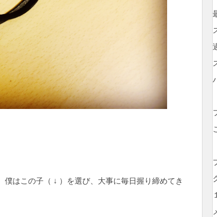
ら、僕はこの子（ ↓ ）を選び、大事に毎日握り締めてき