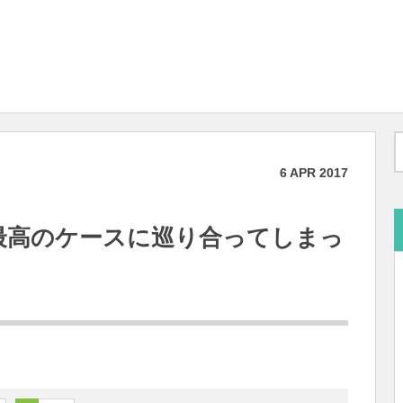
6
APR
2017
e用最高のケースに巡り合ってしまっ