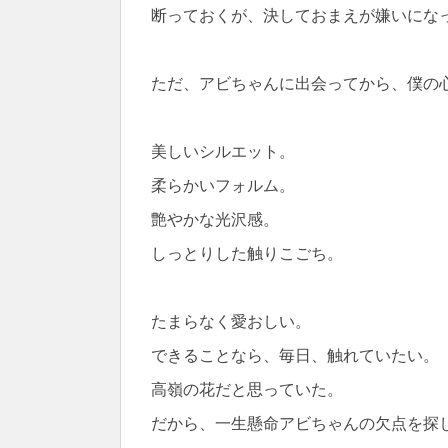
断っておくが、決しておまえが嫌いにな
ただ、アビちゃんに出会ってから、僕の
美しいシルエット。
柔らかいフォルム。
艶やかな光沢感。
しっとりした触りこごち。
たまらなく愛おしい。
できることなら、毎日、触れていたい。
高嶺の花だと思っていた。
だから、一生懸命アビちゃんの欠点を探