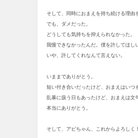
そして、同時におまえを持ち続ける理由
でも、ダメだった。
どうしても気持ちを抑えられなかった。
我慢できなかったんだ。僕を許してほし
いや、許してくれなんて言えない。
いままでありがとう。
短い付き合いだったけど、おまえはいつ
乱暴に扱う日もあったけど、おまえは文
本当にありがとう。
そして、アビちゃん、これからよろしく