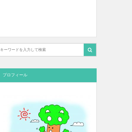
プロフィール