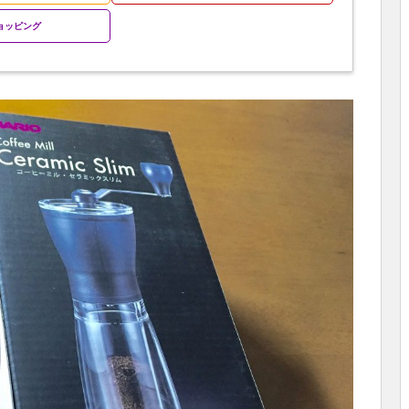
ショッピング