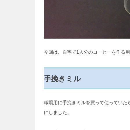
今回は、自宅で1人分のコーヒーを作る
手挽きミル
職場用に手挽きミルを買って使っていた
にしました。