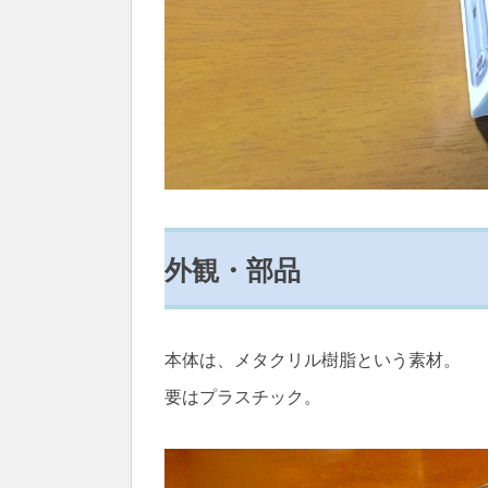
外観・部品
本体は、メタクリル樹脂という素材。
要はプラスチック。