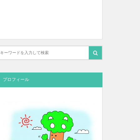
プロフィール