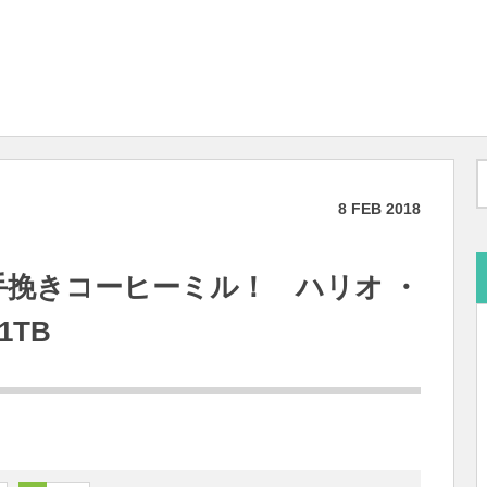
8
FEB
2018
手挽きコーヒーミル！ ハリオ ・
1TB