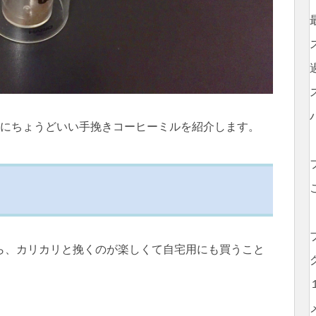
用にちょうどいい手挽きコーヒーミルを紹介します。
ら、カリカリと挽くのが楽しくて自宅用にも買うこと